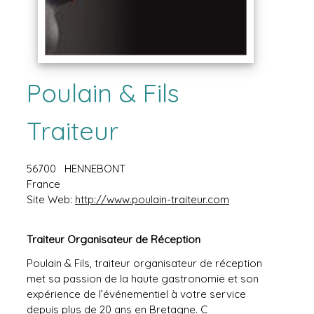
Poulain & Fils
Traiteur
56700
HENNEBONT
France
Site Web:
http://www.poulain-traiteur.com
Traiteur Organisateur de Réception
Poulain & Fils, traiteur organisateur de réception
met sa passion de la haute gastronomie et son
expérience de l’événementiel à votre service
depuis plus de 20 ans en Bretagne. C