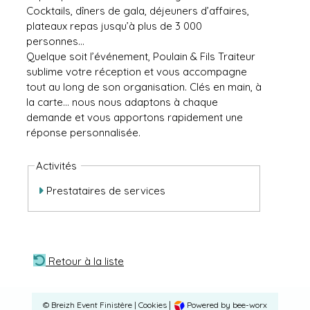
Cocktails, dîners de gala, déjeuners d’affaires,
plateaux repas jusqu’à plus de 3 000
personnes…
Quelque soit l’événement, Poulain & Fils Traiteur
sublime votre réception et vous accompagne
tout au long de son organisation. Clés en main, à
la carte… nous nous adaptons à chaque
demande et vous apportons rapidement une
réponse personnalisée.
Activités
Prestataires de services
Retour à la liste
|
©
Breizh Event Finistère
|
Cookies
Powered by bee-worx