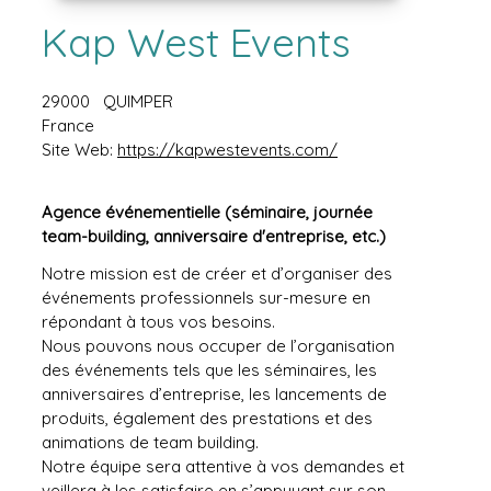
Kap West Events
29000
QUIMPER
France
Site Web:
https://kapwestevents.com/
Agence événementielle (séminaire, journée
team-building, anniversaire d'entreprise, etc.)
Notre mission est de créer et d’organiser des
événements professionnels sur-mesure en
répondant à tous vos besoins.
Nous pouvons nous occuper de l’organisation
des événements tels que les séminaires, les
anniversaires d’entreprise, les lancements de
produits, également des prestations et des
animations de team building.
Notre équipe sera attentive à vos demandes et
veillera à les satisfaire en s’appuyant sur son