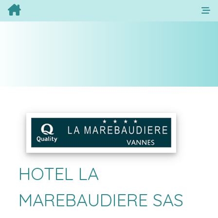
HOTEL LA
MAREBAUDIERE SAS