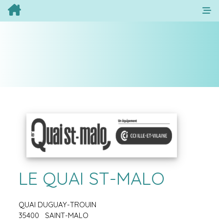
LE QUAI ST-MALO
QUAI DUGUAY-TROUIN
35400
SAINT-MALO