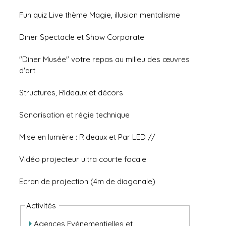
Fun quiz Live thème Magie, illusion mentalisme
Diner Spectacle et Show Corporate
"Diner Musée" votre repas au milieu des œuvres
d'art
Structures, Rideaux et décors
Sonorisation et régie technique
Mise en lumière : Rideaux et Par LED //
Vidéo projecteur ultra courte focale
Ecran de projection (4m de diagonale)
Activités
Agences Evénementielles et