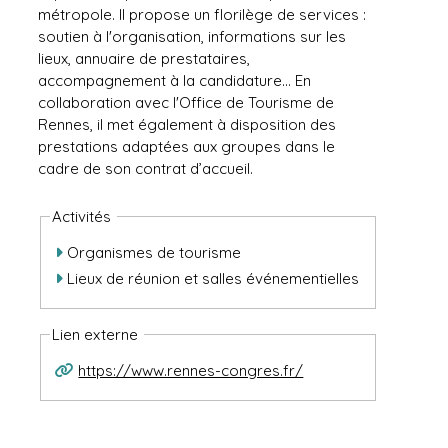
métropole. Il propose un florilège de services :
soutien à l'organisation, informations sur les
lieux, annuaire de prestataires,
accompagnement à la candidature... En
collaboration avec l'Office de Tourisme de
Rennes, il met également à disposition des
prestations adaptées aux groupes dans le
cadre de son contrat d’accueil.
Activités
Organismes de tourisme
Lieux de réunion et salles événementielles
Lien externe
https://www.rennes-congres.fr/