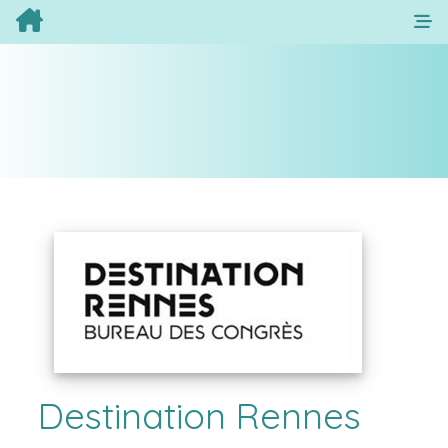
Destination Rennes