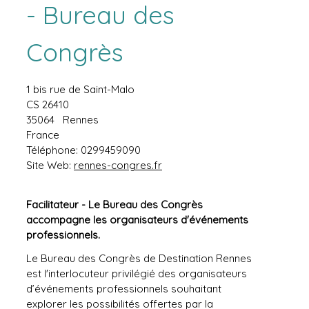
- Bureau des
Congrès
1 bis rue de Saint-Malo
CS 26410
35064
Rennes
France
Téléphone:
0299459090
Site Web:
rennes-congres.fr
Facilitateur - Le Bureau des Congrès
accompagne les organisateurs d'événements
professionnels.
Le Bureau des Congrès de Destination Rennes
est l'interlocuteur privilégié des organisateurs
d’événements professionnels souhaitant
explorer les possibilités offertes par la