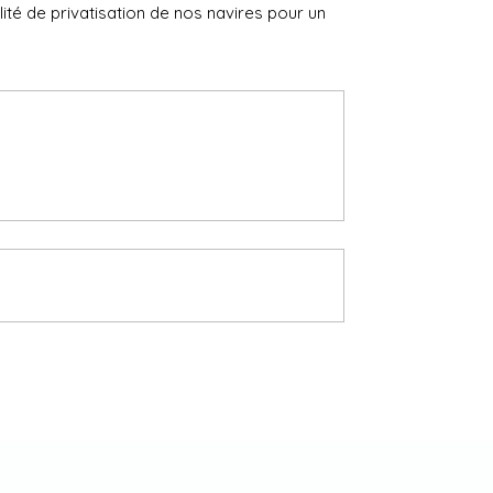
té de privatisation de nos navires pour un