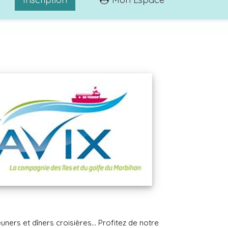
ners et dîners croisières... Profitez de notre