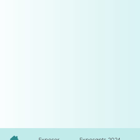
Exposer
Exposants 2024