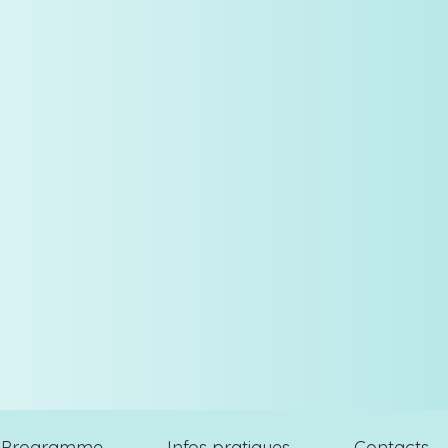
Programme
Infos pratiques
Contacts