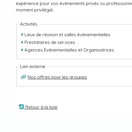
expérience pour vos événements privés ou professionnels
moment privilégié.
Activités
Lieux de réunion et salles événementielles
Prestataires de services
Agences Evénementielles et Organisatrices
Lien externe
Nos offres pour les groupes
Retour à la liste