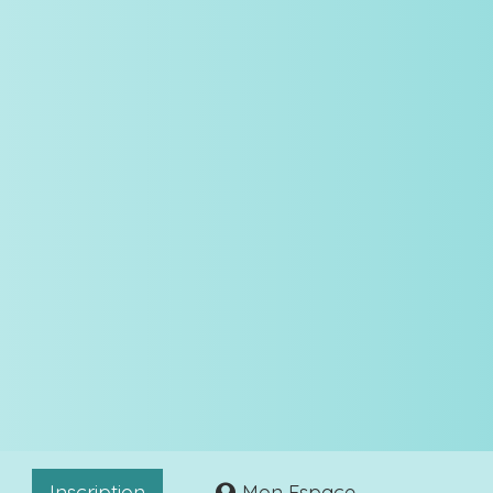
Inscription
Mon Espace